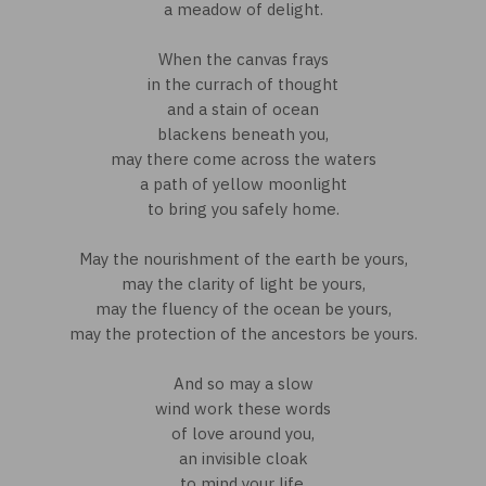
a meadow of delight.
When the canvas frays
in the currach of thought
and a stain of ocean
blackens beneath you,
may there come across the waters
a path of yellow moonlight
to bring you safely home.
May the nourishment of the earth be yours,
may the clarity of light be yours,
may the fluency of the ocean be yours,
may the protection of the ancestors be yours.
And so may a slow
wind work these words
of love around you,
an invisible cloak
to mind your life.